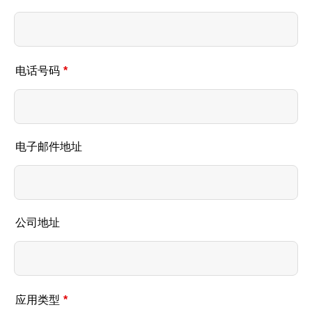
电话号码
*
电子邮件地址
公司地址
应用类型
*