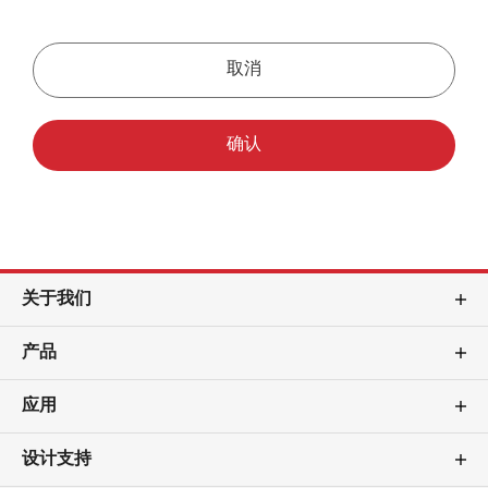
取消
确认
关于我们
产品
应用
设计支持