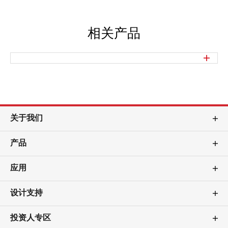
相关产品
关于我们
产品
应用
设计支持
投资人专区