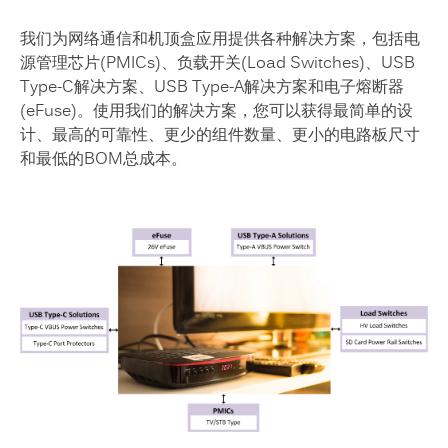
我们为网络通信和机顶盒应用提供各种解决方案，包括电
源管理芯片(PMICs)、负载开关(Load Switches)、USB
Type-C解决方案、USB Type-A解决方案和电子熔断器
(eFuse)。使用我们的解决方案，您可以获得最简单的设
计、最高的可靠性、更少的组件数量、更小的电路板尺寸
和最低的BOM总成本。