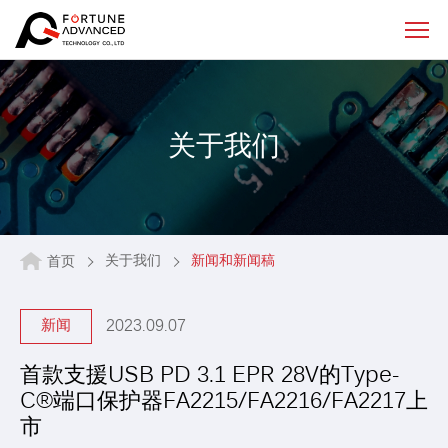
关于我们
关于我们
新闻和新闻稿
首页
2023.09.07
新闻
首款支援USB PD 3.1 EPR 28V的Type-
C®端口保护器FA2215/FA2216/FA2217上
市