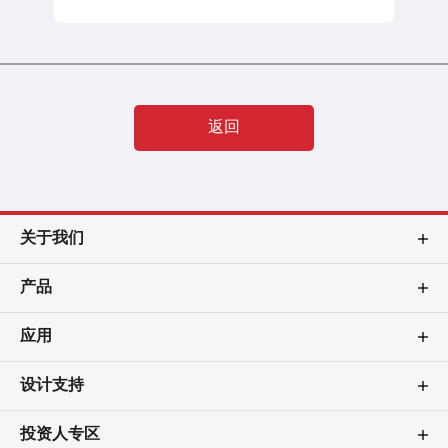
返回
关于我们
产品
应用
设计支持
投资人专区