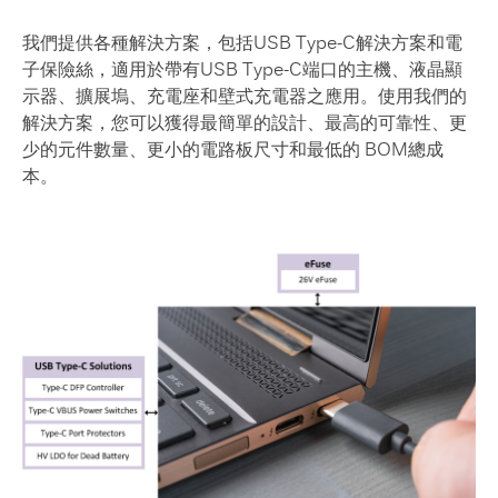
我們提供各種解決方案，包括USB Type-C解決方案和電
子保險絲，適用於帶有USB Type-C端口的主機、液晶顯
示器、擴展塢、充電座和壁式充電器之應用。使用我們的
解決方案，您可以獲得最簡單的設計、最高的可靠性、更
少的元件數量、更小的電路板尺寸和最低的 BOM總成
本。