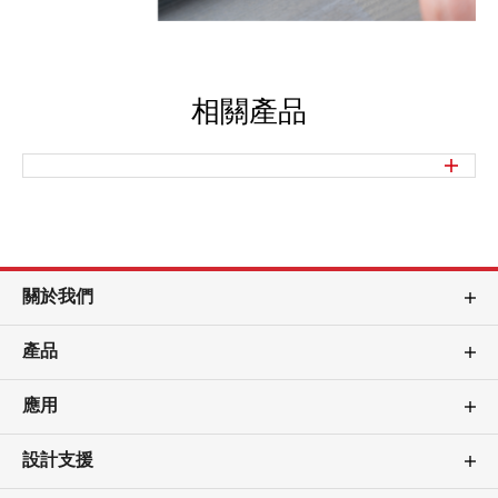
相關產品
關於我們
產品
應用
設計支援