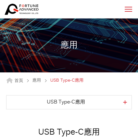
應用
應用
USB Type-C應用
首頁
USB Type-C應用
USB Type-C應用